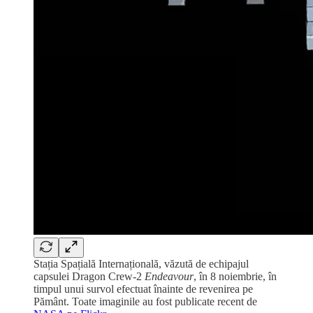
Stația Spațială Internațională, văzută de echipajul
capsulei Dragon Crew-2
Endeavour
, în 8 noiembrie, în
timpul unui survol efectuat înainte de revenirea pe
Pământ. Toate imaginile au fost publicate recent de